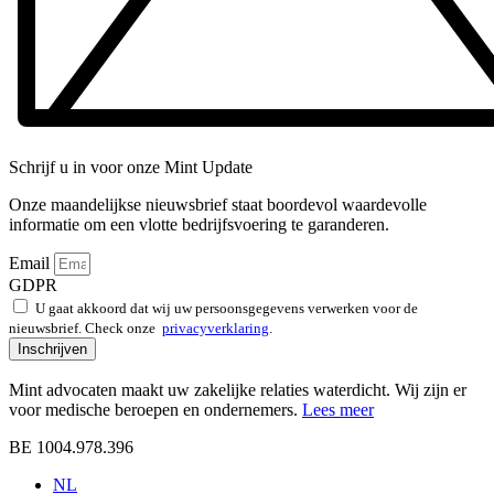
Schrijf u in voor onze Mint Update
Onze maandelijkse nieuwsbrief staat boordevol waardevolle
informatie om een vlotte bedrijfsvoering te garanderen.
Email
GDPR
U gaat akkoord dat wij uw persoonsgegevens verwerken voor de
nieuwsbrief. Check onze
privacyverklaring
.
Inschrijven
Mint advocaten maakt uw zakelijke relaties waterdicht. Wij zijn er
voor medische beroepen en ondernemers.
Lees meer
BE 1004.978.396
NL