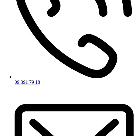
09 391 79 18