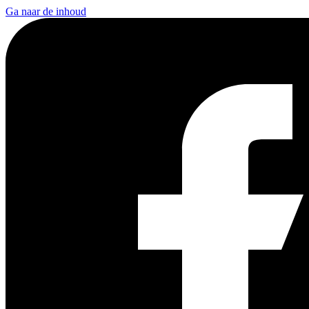
Ga naar de inhoud