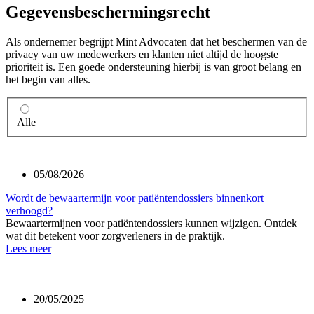
Gegevensbeschermingsrecht
Als ondernemer begrijpt Mint Advocaten dat het beschermen van de
privacy van uw medewerkers en klanten niet altijd de hoogste
prioriteit is. Een goede ondersteuning hierbij is van groot belang en
het begin van alles.
Alle
05/08/2026
Wordt de bewaartermijn voor patiëntendossiers binnenkort
verhoogd?
Bewaartermijnen voor patiëntendossiers kunnen wijzigen. Ontdek
wat dit betekent voor zorgverleners in de praktijk.
Lees meer
20/05/2025