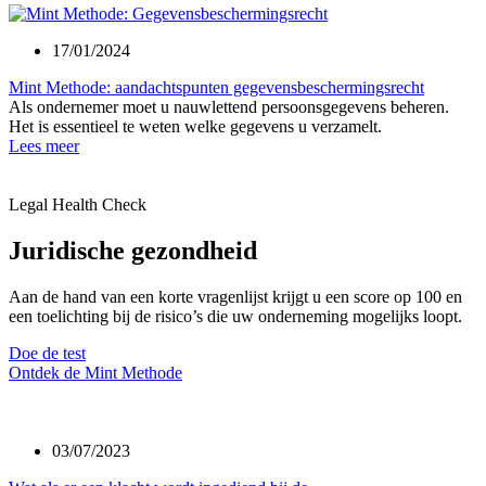
17/01/2024
Mint Methode: aandachtspunten gegevensbeschermingsrecht
Als ondernemer moet u nauwlettend persoonsgegevens beheren.
Het is essentieel te weten welke gegevens u verzamelt.
Lees meer
Legal Health Check
Juridische gezondheid
Aan de hand van een korte vragenlijst krijgt u een score op 100 en
een toelichting bij de risico’s die uw onderneming mogelijks loopt.
Doe de test
Ontdek de Mint Methode
03/07/2023