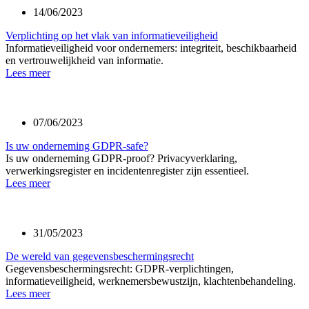
14/06/2023
Verplichting op het vlak van informatieveiligheid
Informatieveiligheid voor ondernemers: integriteit, beschikbaarheid
en vertrouwelijkheid van informatie.
Lees meer
07/06/2023
Is uw onderneming GDPR-safe?
Is uw onderneming GDPR-proof? Privacyverklaring,
verwerkingsregister en incidentenregister zijn essentieel.
Lees meer
31/05/2023
De wereld van gegevensbeschermingsrecht
Gegevensbeschermingsrecht: GDPR-verplichtingen,
informatieveiligheid, werknemersbewustzijn, klachtenbehandeling.
Lees meer