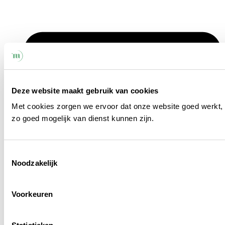
Deze website maakt gebruik van cookies
Met cookies zorgen we ervoor dat onze website goed werkt, 
zo goed mogelijk van dienst kunnen zijn.
Toestemmingsselectie
Noodzakelijk
Voorkeuren
karel@mintadvocaten.be