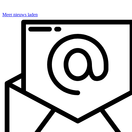
Meer nieuws laden