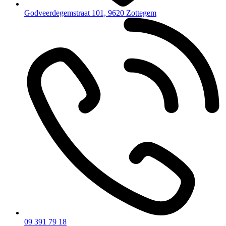
Godveerdegemstraat 101, 9620 Zottegem
09 391 79 18