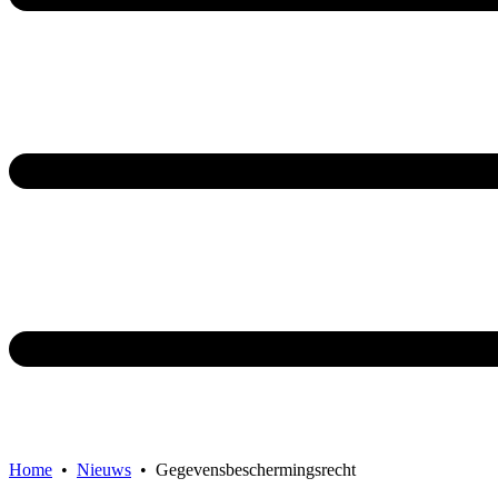
Home
•
Nieuws
•
Gegevensbeschermingsrecht