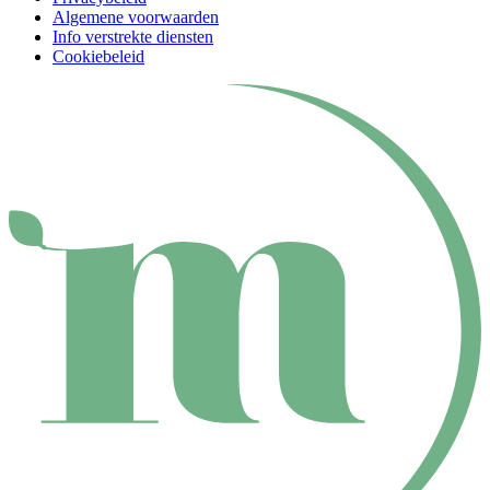
Algemene voorwaarden
Info verstrekte diensten
Cookiebeleid