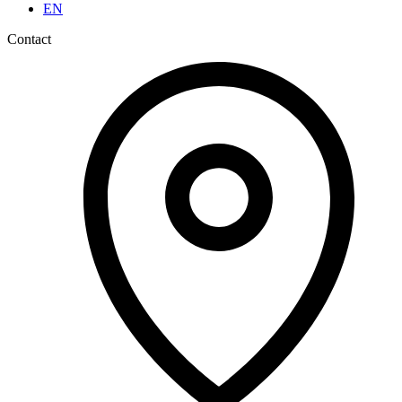
EN
Contact